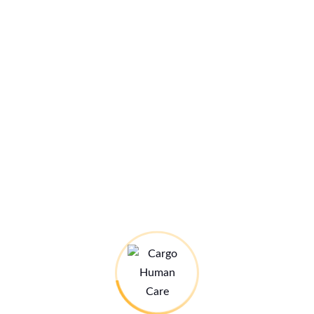
einen Kommentar schreiben