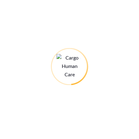
Name, E-Mail-Adresse und Website in diesem Browser für
meinen nächsten Kommentar speichern.