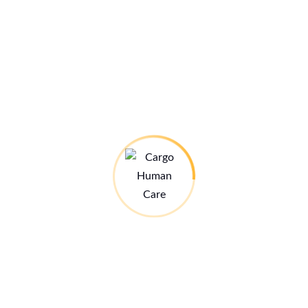
Name, E-Mail-Adresse und Website in diesem Browser für
meinen nächsten Kommentar speichern.