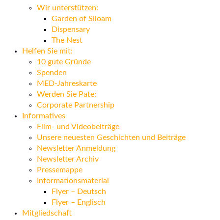
Wir unterstützen:
Garden of Siloam
Dispensary
The Nest
Helfen Sie mit:
10 gute Gründe
Spenden
MED-Jahreskarte
Werden Sie Pate:
Corporate Partnership
Informatives
Film- und Videobeiträge
Unsere neuesten Geschichten und Beiträge
Newsletter Anmeldung
Newsletter Archiv
Pressemappe
Informationsmaterial
Flyer – Deutsch
Flyer – Englisch
Mitgliedschaft