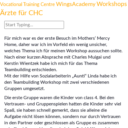
Workshops
WingsAcademy
Vocational Training Centre
Ärzte für CHC
Für mich war es der erste Besuch im Mothers‘ Mercy
Home, daher war ich im Vorfeld ein wenig unsicher,
welches Thema ich für meinen Workshop aussuchen sollte.
Nach einer kurzen Absprache mit Charles Muigai und
Kerstin Wientzek habe ich mich für das Thema
Teambuilding entschieden.
Mit der Hilfe von Sozialarbeiterin „Aunti“ Linda habe ich
den Teambuilding Workshop mit zwei verschiedenen
Gruppen umgesetzt.
Die erste Gruppe waren die Kinder von class 4. Bei den
Vertrauen- und Gruppenspielen hatten die Kinder sehr viel
Spaß, sie haben schnell gemerkt, dass sie alleine die
Aufgabe nicht lösen können, sondern nur durch Vertrauen
in den Partner oder geschlossen als Gruppe es zusammen