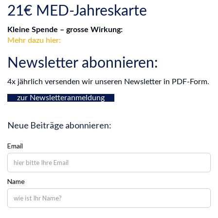
21€ MED-Jahreskarte
Kleine Spende – grosse Wirkung:
Mehr dazu hier:
Newsletter abonnieren:
4x jährlich versenden wir unseren Newsletter in PDF-Form.
zur Newsletteranmeldung