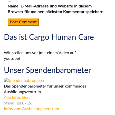
Name, E-Mail-Adresse und Website in diesem
Browser für meinen nächsten Kommentar speichern.
Das ist Cargo Human Care
Wir stellen uns vor (mit einem Video auf
youtube)
Unser Spendenbarometer
Das Spendenbarometer für unser kommendes
Ausbildungszentrum.
Alle Infos hier:
Stand: 28.07.26
Infos zum Ausbildungszentrum