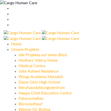
Home
Unsere Projekte
alle Projekte auf einen Blick:
Mothers’ Mercy Home
Medical Centre
John Kaheni Residence
Wings Academy Marsabit
Elazar Girls High School
Berufsausbildungszentrum
Happy Child Education Centre
Patenschaften
Bürostadtlauf
Wasser für Bubisa