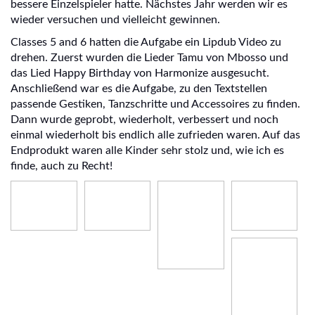
bessere Einzelspieler hatte. Nächstes Jahr werden wir es
wieder versuchen und vielleicht gewinnen.
Classes 5 and 6 hatten die Aufgabe ein Lipdub Video zu
drehen. Zuerst wurden die Lieder Tamu von Mbosso und
das Lied Happy Birthday von Harmonize ausgesucht.
Anschließend war es die Aufgabe, zu den Textstellen
passende Gestiken, Tanzschritte und Accessoires zu finden.
Dann wurde geprobt, wiederholt, verbessert und noch
einmal wiederholt bis endlich alle zufrieden waren. Auf das
Endprodukt waren alle Kinder sehr stolz und, wie ich es
finde, auch zu Recht!