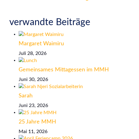
verwandte Beiträge
Margaret Waimiru
Juli 28, 2026
Gemeinsames Mittagessen im MMH
Juni 30, 2026
Sarah
Juni 23, 2026
25 Jahre MMH
Mai 11, 2026