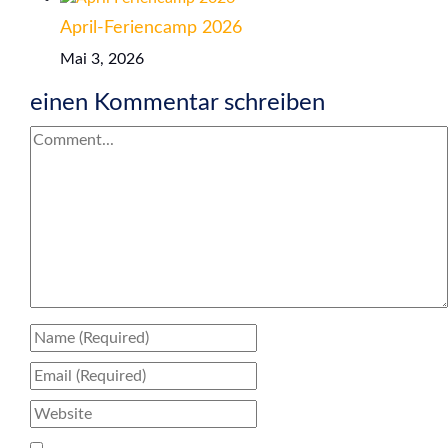
April-Feriencamp 2026
Mai 3, 2026
einen Kommentar schreiben