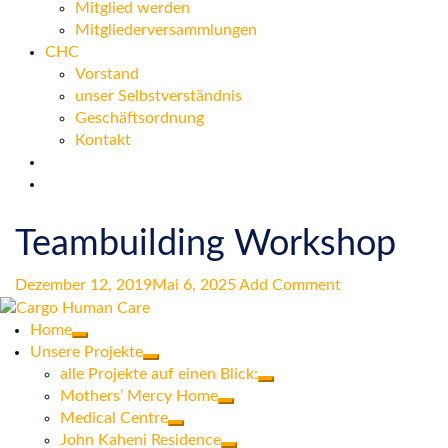
Mitglied werden
Mitgliederversammlungen
CHC
Vorstand
unser Selbstverständnis
Geschäftsordnung
Kontakt
Teambuilding Workshop
Dezember 12, 2019
Mai 6, 2025
Add Comment
Home
Unsere Projekte
alle Projekte auf einen Blick:
Mothers’ Mercy Home
Medical Centre
John Kaheni Residence