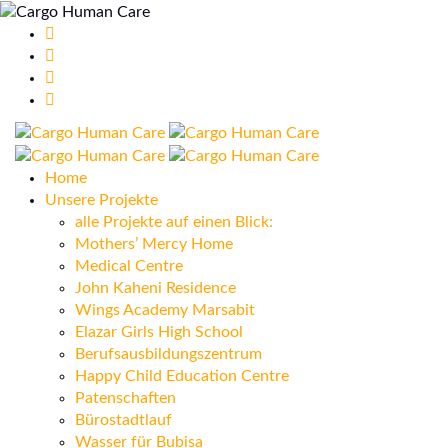
Home
Unsere Projekte
alle Projekte auf einen Blick:
Mothers’ Mercy Home
Medical Centre
John Kaheni Residence
Wings Academy Marsabit
Elazar Girls High School
Berufsausbildungszentrum
Happy Child Education Centre
Patenschaften
Bürostadtlauf
Wasser für Bubisa