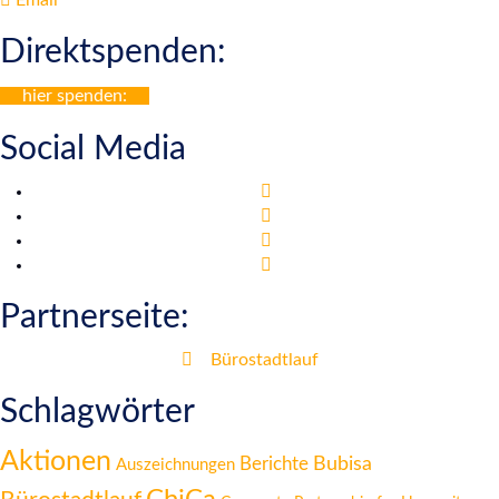
Direktspenden:
hier spenden:
Social Media
Partnerseite:
Bürostadtlauf
Schlagwörter
Aktionen
Berichte
Bubisa
Auszeichnungen