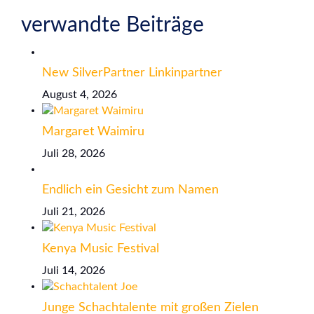
verwandte Beiträge
New SilverPartner Linkinpartner
August 4, 2026
Margaret Waimiru
Juli 28, 2026
Endlich ein Gesicht zum Namen
Juli 21, 2026
Kenya Music Festival
Juli 14, 2026
Junge Schachtalente mit großen Zielen