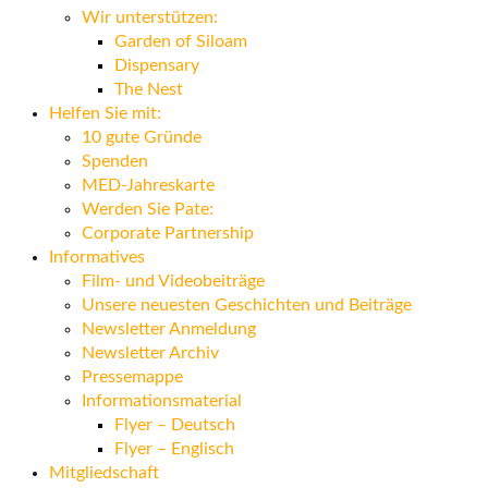
Wir unterstützen:
Garden of Siloam
Dispensary
The Nest
Helfen Sie mit:
10 gute Gründe
Spenden
MED-Jahreskarte
Werden Sie Pate:
Corporate Partnership
Informatives
Film- und Videobeiträge
Unsere neuesten Geschichten und Beiträge
Newsletter Anmeldung
Newsletter Archiv
Pressemappe
Informationsmaterial
Flyer – Deutsch
Flyer – Englisch
Mitgliedschaft