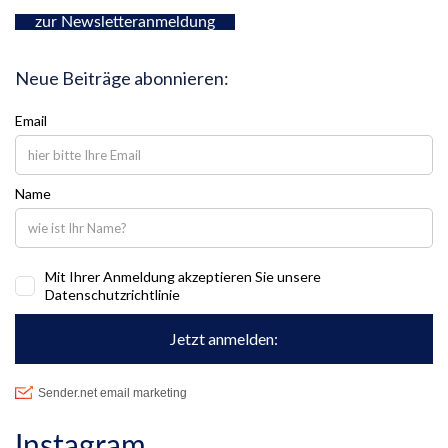
zur Newsletteranmeldung
Instagram