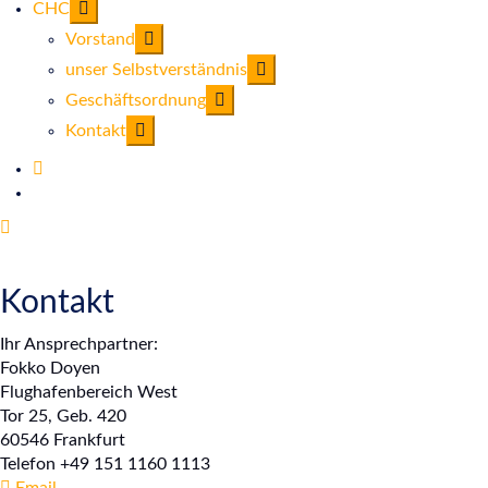
CHC
Vorstand
unser Selbstverständnis
Geschäftsordnung
Kontakt
Kontakt
Ihr Ansprechpartner:
Fokko Doyen
Flughafenbereich West
Tor 25, Geb. 420
60546 Frankfurt
Telefon +49 151 1160 1113
Email