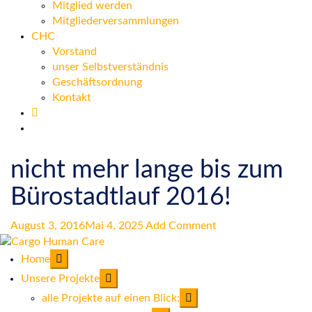
Mitglied werden
Mitgliederversammlungen
CHC
Vorstand
unser Selbstverständnis
Geschäftsordnung
Kontakt
nicht mehr lange bis zum
Bürostadtlauf 2016!
August 3, 2016
Mai 4, 2025
Add Comment
Home
Unsere Projekte
alle Projekte auf einen Blick: