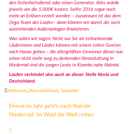
den Sicherheitsdienst oder einen Generator. Alles würde
jeweils um die 5.000€ kosten. Sollte 2016 sogar noch
mehr an Erlösen erzielt werden – zuzutrauen ist das dem
Orga-Team des Laufes– dann können wir damit die noch
ausstehenden Außenanlagen finanzieren.
Was sollen wir sagen: Nicht nur Sie als teilnehmende
Läuferinnen und Läufer können mit einem tollen Gewinn
nach Hause gehen – die allergrößten Gewinner dieser nun
schon nicht mehr weg zu denkenden Veranstaltung in
Niederrad sind die jungen Leute in Kiambu nahe Nairobi.
Laufen verbindet also auch an dieser Stelle Kenia und
Deutschland.
Aktionen
,
Bürostadtlauf
,
Spenden
Einmal im Jahr geht’s nach Nairobi
Niederrad: Im Wald die Welt retten