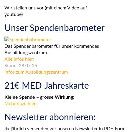
Wir stellen uns vor (mit einem Video auf
youtube)
Unser Spendenbarometer
Das Spendenbarometer für unser kommendes
Ausbildungszentrum.
Alle Infos hier:
Stand: 28.07.26
Infos zum Ausbildungszentrum
21€ MED-Jahreskarte
Kleine Spende – grosse Wirkung:
Mehr dazu hier:
Newsletter abonnieren:
4x jährlich versenden wir unseren Newsletter in PDF-Form.