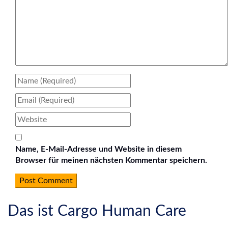
Name, E-Mail-Adresse und Website in diesem
Browser für meinen nächsten Kommentar speichern.
Das ist Cargo Human Care