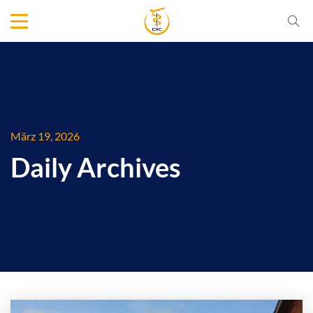
März 19, 2026
Daily Archives